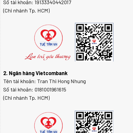
Số tài khoản: 19133340442017
(Chi nhánh Tp. HCM)
2. Ngân hàng Vietcombank
Tên tài khoản: Tran Thi Hong Nhung
Số tài khoản: 0181001961615
(Chi nhánh Tp. HCM)