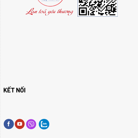
KẾT NỐI