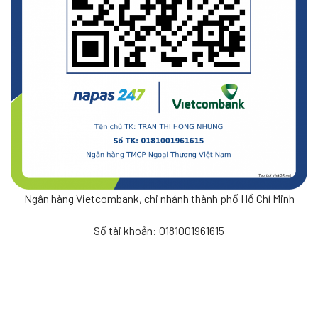
Ngân hàng Vietcombank, chi nhánh thành phố Hồ Chí Minh
Số tài khoản: 0181001961615