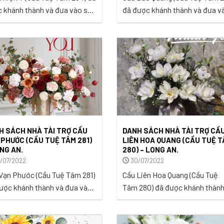
 khánh thành và đưa vào sử
đã được khánh thành và đưa v
 ngày 27/08/2022 trong niềm
sử dụng ngày 17/09/2022 trong
mừng, phấn khởi và tràn ngập
niềm vui mừng, phấn khởi và t
 phúc của bà con nhân dân
ngập hạnh phúc của bà con nh
iữa, xã Kim Hòa, huyện Cầu
dân Ấp Long Hòa, xã Tân Long
g, tỉnh Trà Vinh. tổng kinh phí
Thị xã Ngã Năm, tỉnh Sóc Trăn
quan đến việc xây cầu là ...
Tổng kinh phí liên quan đến vi
xây ...
H SÁCH NHÀ TÀI TRỢ CẦU
DANH SÁCH NHÀ TÀI TRỢ CẦ
 PHƯỚC (CẦU TUỆ TÂM 281)
LIÊN HOA QUANG (CẦU TUỆ 
ONG AN.
280) – LONG AN.
/07/2022
30/07/2022
Vạn Phước (Cầu Tuệ Tâm 281)
Cầu Liên Hoa Quang (Cầu Tuệ
ược khánh thành và đưa vào
Tâm 280) đã được khánh thành
ụng ngày 21/08/2022 trong
đưa vào sử dụng ngày
 vui mừng, phấn khởi và tràn
07/08/2022 trong niềm vui mừ