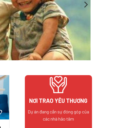
NƠI TRAO YÊU THƯƠNG
Dự án đang cần sự đóng góp của
các nhà hảo tâm
U