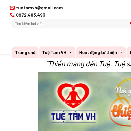
Tiếp
tuetamvh@gmail.com
tục
0972.483.493
tới
nội
dung
Trang chủ
Tuệ Tâm VH
Hoạt động từ thiện
"Thiền mang đến Tuệ. Tuệ s