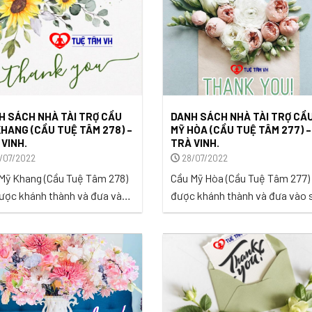
 hạnh phúc của bà con nhân
phấn khởi và tràn ngập hạnh p
Ấp 3, xã Thạnh An, huyện
của bà con nhân dân Ấp Ông Qu
h Hóa, tỉnh Long An. Tổng
xã Thạnh Phú, huyện Thạnh Hó
 phí liên quan đến việc xây
tỉnh Long An. Cầu Liên Hoa Qu
à ...
hoàn thành chắc đẹp ...
H SÁCH NHÀ TÀI TRỢ CẦU
DANH SÁCH NHÀ TÀI TRỢ CẦ
KHANG (CẦU TUỆ TÂM 278) –
MỸ HÒA (CẦU TUỆ TÂM 277) –
 VINH.
TRÀ VINH.
/07/2022
28/07/2022
Mỹ Khang (Cầu Tuệ Tâm 278)
Cầu Mỹ Hòa (Cầu Tuệ Tâm 277)
ược khánh thành và đưa vào
được khánh thành và đưa vào 
ụng ngày 24/07/2022 trong
dụng ngày 24/07/2022 trong
 vui mừng, phấn khởi và tràn
niềm vui mừng, phấn khởi và t
 hạnh phúc của bà con nhân
ngập hạnh phúc của bà con nh
Ấp Phú Mỹ, xã Mỹ Chánh,
dân Ấp Phú Mỹ, xã Mỹ Chánh,
n Châu Thành, tỉnh Trà Vinh.
huyện Châu Thành, tỉnh Trà Vin
 kinh phí liên quan đến việc
Tổng kinh phí liên quan đến vi