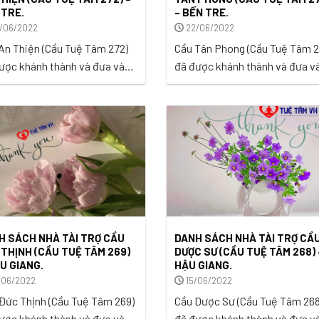
 TRE.
– BẾN TRE.
/06/2022
22/06/2022
An Thiện (Cầu Tuệ Tâm 272)
Cầu Tân Phong (Cầu Tuệ Tâm 2
ược khánh thành và đưa vào
đã được khánh thành và đưa v
ụng ngày 12/06/2022 trong
sử dụng ngày 18/06/2022 tron
 vui mừng, phấn khởi và tràn
niềm vui mừng, phấn khởi và t
 hạnh phúc của bà con nhân
ngập hạnh phúc của bà con nh
Ấp An Thiện, xã Thành Thới
dân Ấp Tân Phong, xã Thành T
uyện Mỏ Cày Nam, tỉnh Bến
A, huyện Mỏ Cày Nam, tỉnh Bế
 Tổng kinh phí liên quan đến
Tre. Tổng kinh phí liên quan đế
...
việc ...
H SÁCH NHÀ TÀI TRỢ CẦU
DANH SÁCH NHÀ TÀI TRỢ CẦ
 THỊNH (CẦU TUỆ TÂM 269)
DƯỢC SƯ (CẦU TUỆ TÂM 268) 
ẬU GIANG.
HẬU GIANG.
/06/2022
15/06/2022
Đức Thịnh (Cầu Tuệ Tâm 269)
Cầu Dược Sư (Cầu Tuệ Tâm 268
ược khánh thành và đưa vào
đã được khánh thành và đưa v