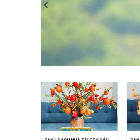
DANH SÁCH NHÀ TÀI TRỢ CẦU
DANH