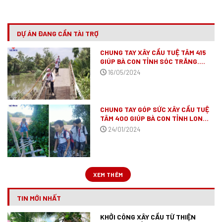
DỰ ÁN ĐANG CẦN TÀI TRỢ
CHUNG TAY XÂY CẦU TUỆ TÂM 415
GIÚP BÀ CON TỈNH SÓC TRĂNG.
(ĐÃ VẬN ĐỘNG XONG)
16/05/2024
CHUNG TAY GÓP SỨC XÂY CẦU TUỆ
TÂM 400 GIÚP BÀ CON TỈNH LONG
AN
(ĐÃ VẬN ĐỘNG XONG)
24/01/2024
XEM THÊM
TIN MỚI NHẤT
KHỞI CÔNG XÂY CẦU TỪ THIỆN