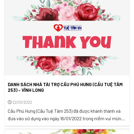
Khánh Trung B, huyện Chợ Lách, tỉnh Bến Tre. Tổng kinh phí
liên quan đến việc xây cầu là ...
DANH SÁCH NHÀ TÀI TRỢ CẦU PHÚ HƯNG (CẦU TUỆ TÂM
253) – VĨNH LONG
22/01/2022
Cầu Phú Hưng (Cầu Tuệ Tâm 253) đã được khánh thành và
đưa vào sử dụng vào ngày 16/01/2022 trong niềm vui mừng
và hạnh phúc của bà con nhân dân ấp Phú Hưng, xã Phú
Thành, huyện Trà Ôn, tỉnh Vĩnh Long. Tổng kinh phí liên quan