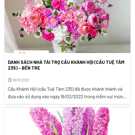
DANH SÁCH NHÀ TÀI TRỢ CẦU KHÁNH HỘI (CẦU TUỆ TÂM
235) – BẾN TRE
18/11/2021
Cầu Khánh Hội (cầu Tuệ Tâm 235) đã được khánh thành và
đưa vào sử dụng vào ngày 16/02/2022 trong niềm vui mừng
và hạnh phúc của bà con nhân dân ấp Khánh Hội Tây, xã Tiên
Thủy, huyện Châu Thành, tỉnh Bến Tre. Tổng kinh phí liên
quan đến việc xây cầu là 133.500.000 ...