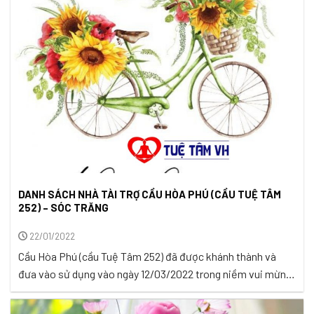
đến việc xây cầu là 213.550.000 VNĐ. ...
DANH SÁCH NHÀ TÀI TRỢ CẦU HÒA PHÚ (CẦU TUỆ TÂM
252) – SÓC TRĂNG
22/01/2022
Cầu Hòa Phú (cầu Tuệ Tâm 252) đã được khánh thành và
đưa vào sử dụng vào ngày 12/03/2022 trong niềm vui mừng
và hạnh phúc của bà con nhân dân Ấp Long Hòa, xã Tân
Long, Thị xã Ngã 5, tỉnh Sóc Trăng. Tổng kinh phí liên quan