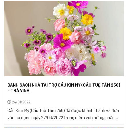
Hòa, huyện Cầu Ngang, tỉnh Trà Vinh. Tổng kinh phí liên quan
đến việc xây cầu là 121.000.000 ...
DANH SÁCH NHÀ TÀI TRỢ CẦU KIM MỸ (CẦU TUỆ TÂM 256)
– TRÀ VINH.
24/01/2022
Cầu Kim Mỹ (Cầu Tuệ Tâm 256) đã được khánh thành và đưa
vào sử dụng ngày 27/03/2022 trong niềm vui mừng, phấn
khởi và tràn ngập hạnh phúc của bà con nhân dân ấp Năng