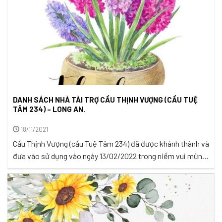
DANH SÁCH NHÀ TÀI TRỢ CẦU THỊNH VƯỢNG (CẦU TUỆ
TÂM 234) – LONG AN.
18/11/2021
Cầu Thịnh Vượng (cầu Tuệ Tâm 234) đã được khánh thành và
đưa vào sử dụng vào ngày 13/02/2022 trong niềm vui mừng
và hạnh phúc của bà con nhân dân ấp Thạnh Trung, xã Thạnh
Phước, huyện Thạnh Hóa, tỉnh Long An. Tổng kinh phí liên
quan đến việc xây cầu là 182.300.000 VNĐ. ...