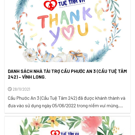
DANH SÁCH NHÀ TÀI TRỢ CẦU PHƯỚC AN 3 (CẦU TUỆ TÂM
242) – VĨNH LONG.
28/11/2021
Cầu Phước An 3 (Cầu Tuệ Tâm 242) đã được khánh thành và
đưa vào sử dụng ngày 05/06/2022 trong niềm vui mừng,
phấn khởi và tràn ngập hạnh phúc của bà con nhân dân ấp
Phước Ngươn, xã Long Phước, huyện Long Hồ, tỉnh Vĩnh
Long. Tổng kinh phí liên quan đến việc xây ...