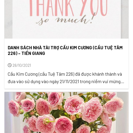
DANH SÁCH NHÀ TÀI TRỢ CẦU KIM CƯƠNG (CẦU TUỆ TÂM
226) – TIỀN GIANG
26/10/2021
Cầu Kim Cương (cầu Tuệ Tâm 226) đã được khánh thành và
đưa vào sử dụng vào ngày 21/11/2021 trong niềm vui mừng
và hạnh phúc của bà con nhân dân Ấp Mỹ Tường, xã Thiện
Trung, huyện Cái Bè, tỉnh Tiền Giang. Tổng kinh phí liên quan
đến việc xây cầu là 128.900.000 VNĐ. ...