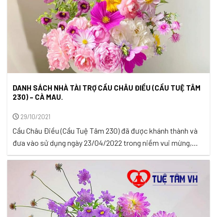
DANH SÁCH NHÀ TÀI TRỢ CẦU CHÂU ĐIỀU (CẦU TUỆ TÂM
230) – CÀ MAU.
29/10/2021
Cầu Châu Điều (Cầu Tuệ Tâm 230) đã được khánh thành và
đưa vào sử dụng ngày 23/04/2022 trong niềm vui mừng,
phấn khởi và tràn ngập hạnh phúc của bà con nhân dân ấp
Cái Sắn Ngọn, xã Biển Bạch Đông, huyện Thới Bình, tỉnh Cà
Mau. Tổng kinh phí liên quan đến việc ...