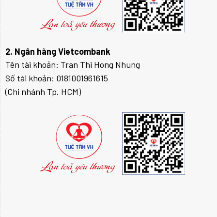
2. Ngân hàng Vietcombank
Tên tài khoản: Tran Thi Hong Nhung
Số tài khoản: 0181001961615
(Chi nhánh Tp. HCM)