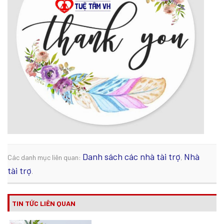
Danh sách các nhà tài trợ
Nhà
Các danh mục liên quan:
,
tài trợ
.
TIN TỨC LIÊN QUAN