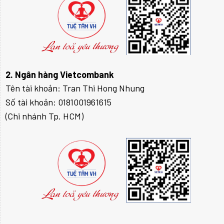
2. Ngân hàng Vietcombank
Tên tài khoản: Tran Thi Hong Nhung
Số tài khoản: 0181001961615
(Chi nhánh Tp. HCM)