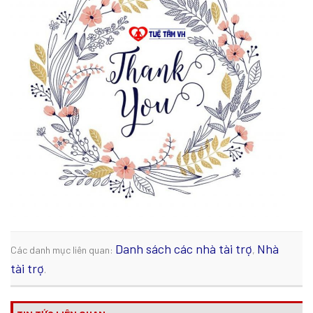
Danh sách các nhà tài trợ
Nhà
Các danh mục liên quan:
,
tài trợ
.