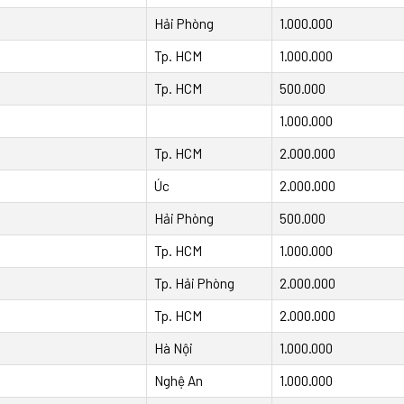
Hải Phòng
1.000.000
Tp. HCM
1.000.000
Tp. HCM
500.000
1.000.000
Tp. HCM
2.000.000
Úc
2.000.000
Hải Phòng
500.000
Tp. HCM
1.000.000
Tp. Hải Phòng
2.000.000
Tp. HCM
2.000.000
Hà Nội
1.000.000
Nghệ An
1.000.000