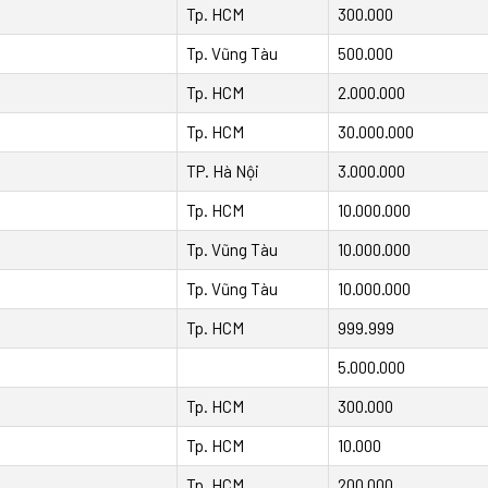
Tp. HCM
300.000
Tp. Vũng Tàu
500.000
Tp. HCM
2.000.000
Tp. HCM
30.000.000
TP. Hà Nội
3.000.000
Tp. HCM
10.000.000
Tp. Vũng Tàu
10.000.000
Tp. Vũng Tàu
10.000.000
Tp. HCM
999.999
5.000.000
Tp. HCM
300.000
Tp. HCM
10.000
Tp. HCM
200.000