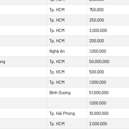
Tp. HCM
750.000
Tp. HCM
250.000
Tp. HCM
2.000.000
Tp. HCM
200.000
Nghệ An
1.000.000
ang
Tp. HCM
50.000.000
Tp. HCM
500.000
Tp. HCM
1.000.000
Bình Dương
51.000.000
1.000.000
Tp. Hải Phòng
10.000.000
Tp. HCM
2.000.000