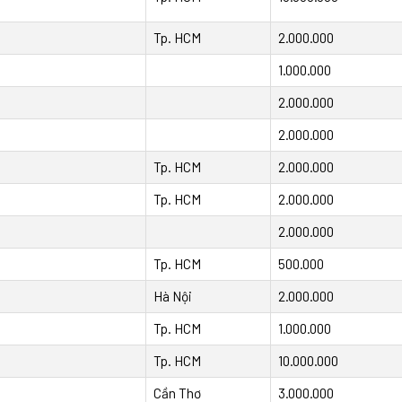
Tp. HCM
2.000.000
1.000.000
2.000.000
2.000.000
Tp. HCM
2.000.000
Tp. HCM
2.000.000
2.000.000
Tp. HCM
500.000
Hà Nội
2.000.000
Tp. HCM
1.000.000
Tp. HCM
10.000.000
Cần Thơ
3.000.000