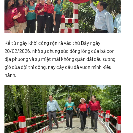
Kể từ ngày khởi công rộn rã vào thứ Bảy ngày
28/02/2026, nhờ sự chung sức đồng lòng của bà con
địa phương và sự miệt mài không quản dãi dầu sương
gió của đội thi công, nay cây cầu đã vươn mình kiêu
hãnh.