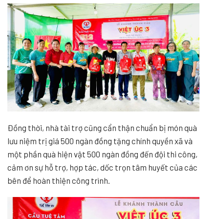
Đồng thời, nhà tài trợ cũng cẩn thận chuẩn bị món quà
lưu niệm trị giá 500 ngàn đồng tặng chính quyền xã và
một phần quà hiện vật 500 ngàn đồng đến đội thi công,
cảm ơn sự hỗ trợ, hợp tác, dốc trọn tâm huyết của các
bên để hoàn thiện công trình.