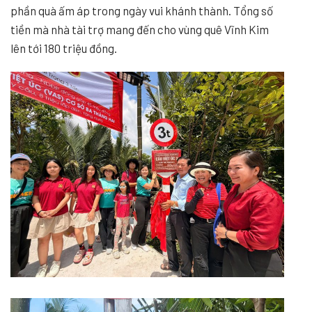
phần quà ấm áp trong ngày vui khánh thành. Tổng số
tiền mà nhà tài trợ mang đến cho vùng quê Vĩnh Kim
lên tới 180 triệu đồng.