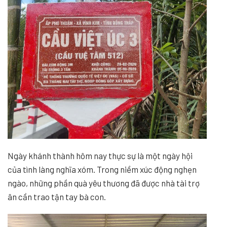
Ngày khánh thành hôm nay thực sự là một ngày hội
của tình làng nghĩa xóm. Trong niềm xúc động nghẹn
ngào, những phần quà yêu thương đã được nhà tài trợ
ân cần trao tận tay bà con.