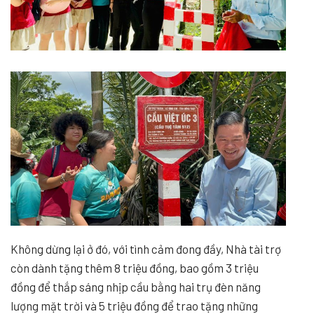
Không dừng lại ở đó, với tình cảm đong đầy, Nhà tài trợ
còn dành tặng thêm 8 triệu đồng, bao gồm 3 triệu
đồng để thắp sáng nhịp cầu bằng hai trụ đèn năng
lượng mặt trời và 5 triệu đồng để trao tặng những