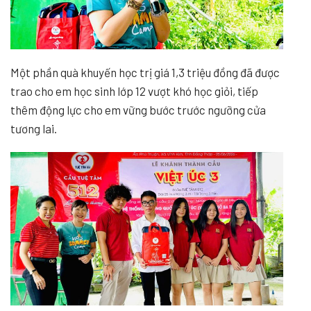
Một phần quà khuyến học trị giá 1,3 triệu đồng đã được
trao cho em học sinh lớp 12 vượt khó học giỏi, tiếp
thêm động lực cho em vững bước trước ngưỡng cửa
tương lai.