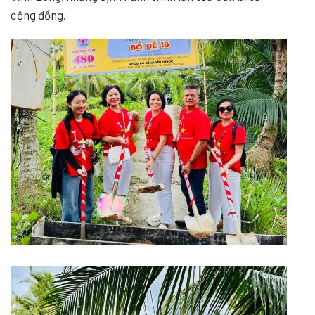
cộng đồng.