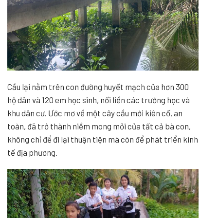
Cầu lại nằm trên con đường huyết mạch của hơn 300
hộ dân và 120 em học sinh, nối liền các trường học và
khu dân cư. Ước mơ về một cây cầu mới kiên cố, an
toàn, đã trở thành niềm mong mỏi của tất cả bà con,
không chỉ để đi lại thuận tiện mà còn để phát triển kinh
tế địa phương.