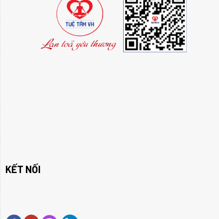
KẾT NỐI