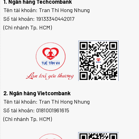
1. Ngân hàng Techcombank
Tên tài khoản: Tran Thi Hong Nhung
Số tài khoản: 19133340442017
(Chi nhánh Tp. HCM)
2. Ngân hàng Vietcombank
Tên tài khoản: Tran Thi Hong Nhung
Số tài khoản: 0181001961615
(Chi nhánh Tp. HCM)