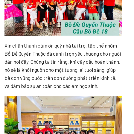
Xin chân thành cảm ơn quý nhà tài trợ, tập thể nhóm
Bồ Đề Quyến Thuộc đã dành trọn yêu thương cho người
dân nơi đây. Chúng ta tin rằng, khi cây cầu hoàn thành,
nó sẽ là khởi nguồn cho một tương lai tươi sáng, giúp
bà con vững bước trên con đường phát triển kinh tế,
và đảm bảo sự an toàn cho các em học sinh.