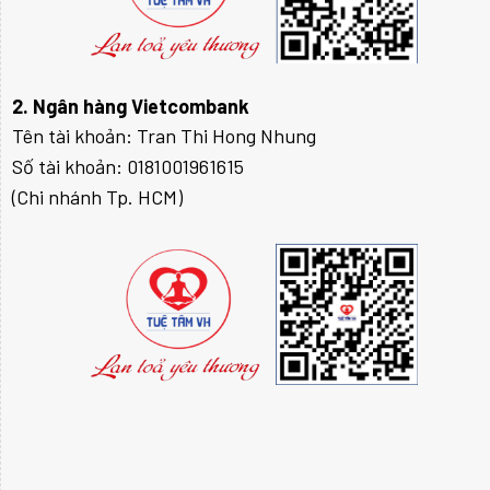
2. Ngân hàng Vietcombank
Tên tài khoản: Tran Thi Hong Nhung
Số tài khoản: 0181001961615
(Chi nhánh Tp. HCM)