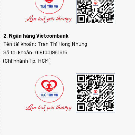
2. Ngân hàng Vietcombank
Tên tài khoản: Tran Thi Hong Nhung
Số tài khoản: 0181001961615
(Chi nhánh Tp. HCM)