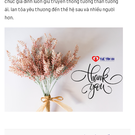
chúc gia đình luôn giữ truyền thống tương thân tương
ái, lan tỏa yêu thương đến thế hệ sau và nhiều người
hơn.