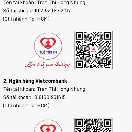
Tên tài khoản: Tran Thi Hong Nhung
Số tài khoản: 19133340442017
(Chi nhánh Tp. HCM)
2. Ngân hàng Vietcombank
Tên tài khoản: Tran Thi Hong Nhung
Số tài khoản: 0181001961615
(Chi nhánh Tp. HCM)