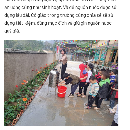
ăn uống cũng như sinh hoạt. Và để nguồn nước được sử
dụng lâu dài. Cô giáo trong trường cũng chia sẻ sẽ sử
dụng tiết
kiệm, đúng mục đích và giữ gìn nguồn nước
quý giá.