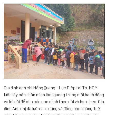
Gia đình anh chị Hồng Quang – Lục Diệp tại Tp. HCM
luôn lấy bản thân mình làm gương trong mỗi hành động
và lời nói để cho các con mình theo dõi và làm theo. Gia
đình Anh chị đã luôn tin tưởng và đồng hành cùng Tuệ